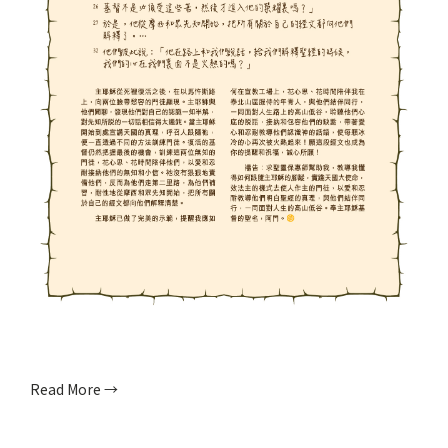
Read More →