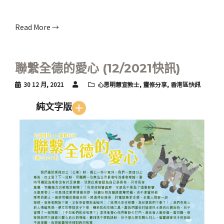
Read More →
聯繫全德的愛心 (12/2021快訊)
30 12 月, 2021
心思明慧宣教士
,
靈修分享
,
香港區快訊
純文字版