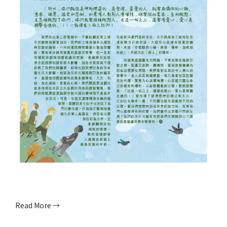
Read More →