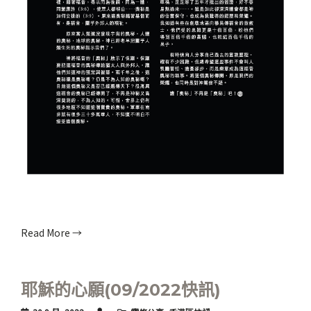
Read More →
耶穌的心願(09/2022快訊)