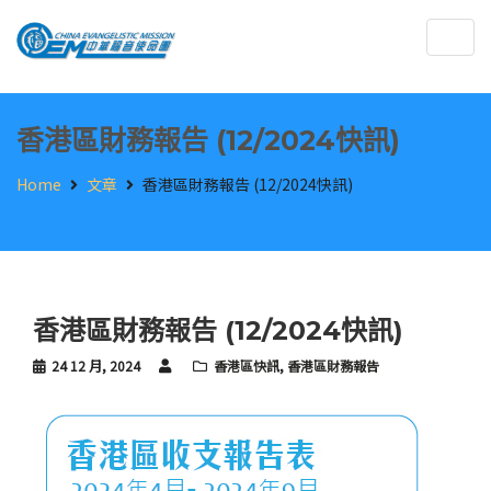
Togg
navig
香港區財務報告 (12/2024快訊)
Home
文章
香港區財務報告 (12/2024快訊)
香港區財務報告 (12/2024快訊)
24 12 月, 2024
香港區快訊
,
香港區財務報告