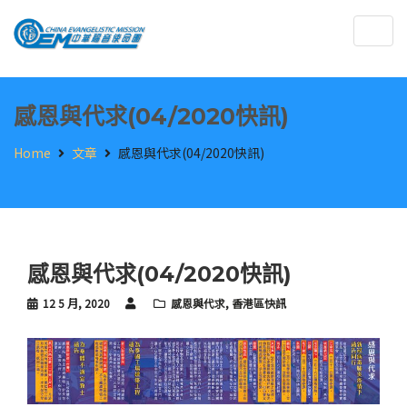
Togg
navig
感恩與代求(04/2020快訊)
Home
文章
感恩與代求(04/2020快訊)
感恩與代求(04/2020快訊)
12 5 月, 2020
感恩與代求
,
香港區快訊