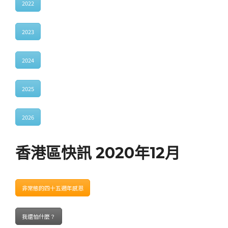
2022
2023
2024
2025
2026
香港區快訊 2020年12月
非常態的四十五週年感恩
我還怕什麼？