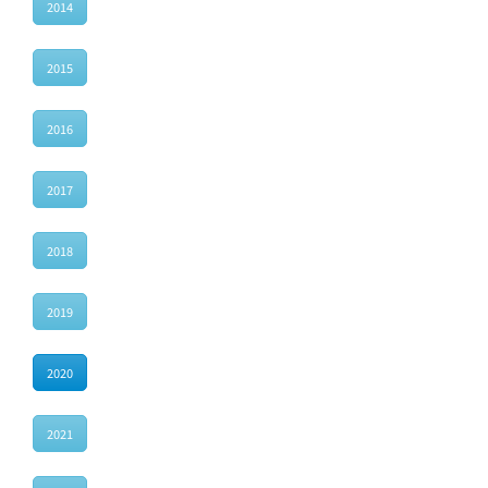
2014
2015
2016
2017
2018
2019
2020
2021