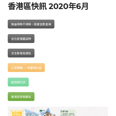
香港區快訊 2020年6月
無論得時不得時，務要宣教差傳
信在疫情蔓延時
求主教導我禱告
工場專輯——埃塞俄比亞
感恩與代求
香港區財務報告