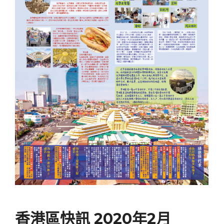
香港區快訊 2020年2月