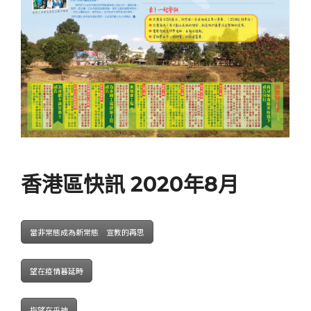
香港區快訊 2020年8月
當非常態成為新常態 宣教的再思
望在疫情暮延時
指望在乎神