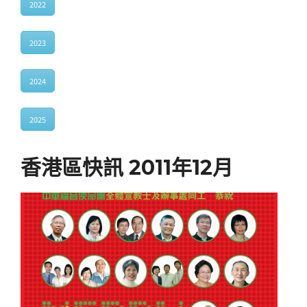
2022
2023
2024
2025
香港區快訊 2011年12月