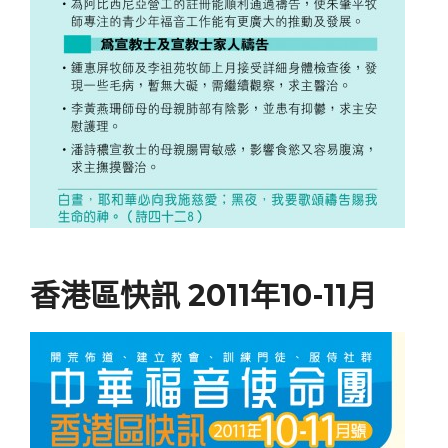
香港區快訊 2011年10-11月