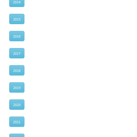
2014
2015
2016
2017
2018
2019
2020
2021