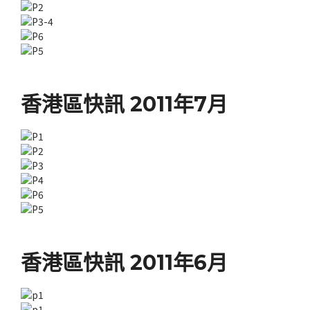
香港區快訊 2011年7月
香港區快訊 2011年6月