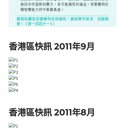
香港區快訊 2011年9月
香港區快訊 2011年8月