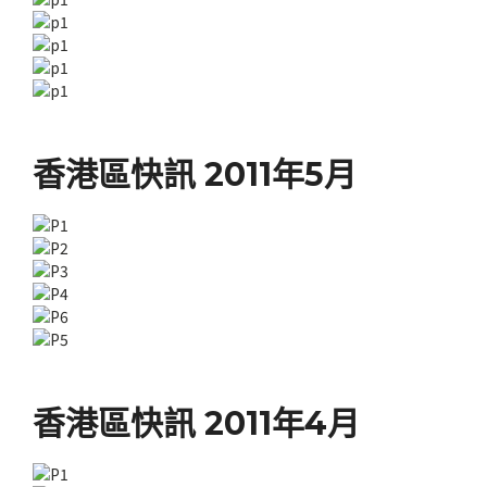
香港區快訊 2011年5月
香港區快訊 2011年4月