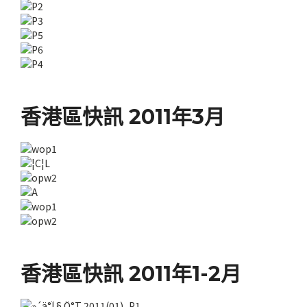
香港區快訊 2011年3月
香港區快訊 2011年1-2月