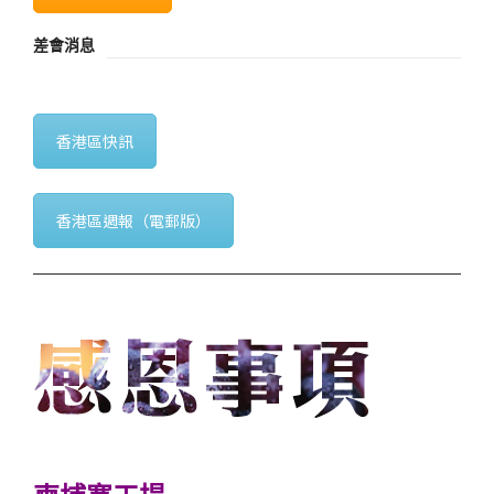
差會消息
香港區快訊
香港區週報（電郵版）